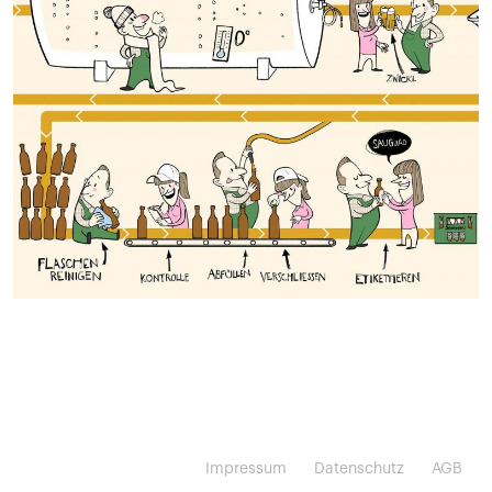
Impressum
Datenschutz
AGB